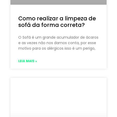
Como realizar a limpeza de
sofá da forma correta?
O Sofá é um grande acumulador de ácaros
e as vezes não nos damos conta, por esse
motivo para os alérgicos isso é um perigo,
LEIA MAIS »