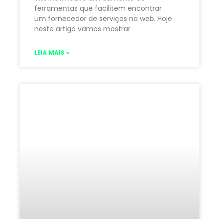
ferramentas que facilitem encontrar
um fornecedor de serviços na web. Hoje
neste artigo vamos mostrar
LEIA MAIS »