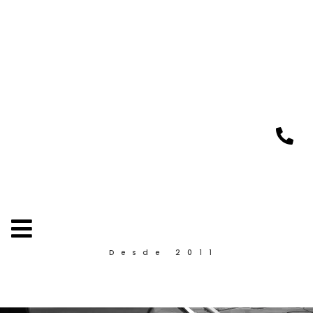
Desde 2011