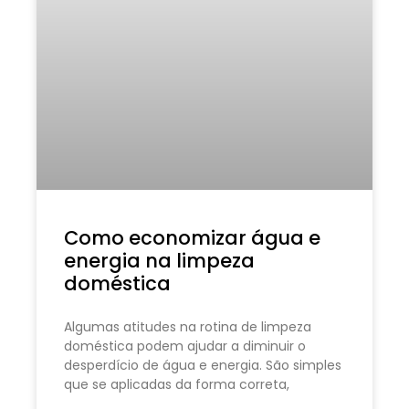
Como economizar água e
energia na limpeza
doméstica
Algumas atitudes na rotina de limpeza
doméstica podem ajudar a diminuir o
desperdício de água e energia. São simples
que se aplicadas da forma correta,