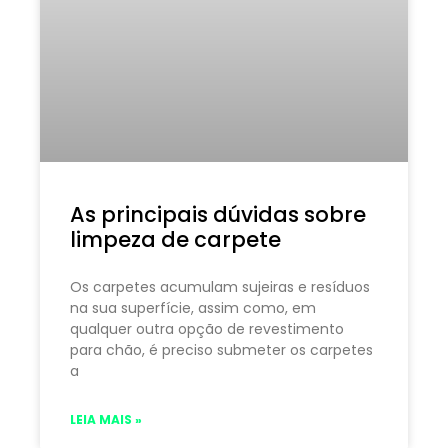
As principais dúvidas sobre
limpeza de carpete
Os carpetes acumulam sujeiras e resíduos
na sua superfície, assim como, em
qualquer outra opção de revestimento
para chão, é preciso submeter os carpetes
a
LEIA MAIS »