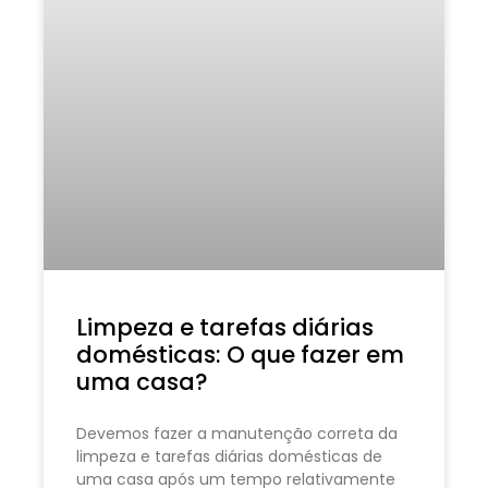
Limpeza e tarefas diárias
domésticas: O que fazer em
uma casa?
Devemos fazer a manutenção correta da
limpeza e tarefas diárias domésticas de
uma casa após um tempo relativamente