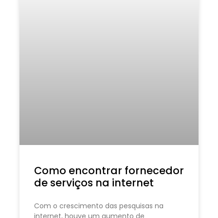
Como encontrar fornecedor
de serviços na internet
Com o crescimento das pesquisas na
internet, houve um aumento de