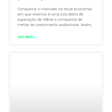
Conquistar o mercado na atual economia
em que vivemos é uma luta diária de
superação de falhas e conquistas de
metas de crescimento audaciosas. Assim,
LEIA MAIS »