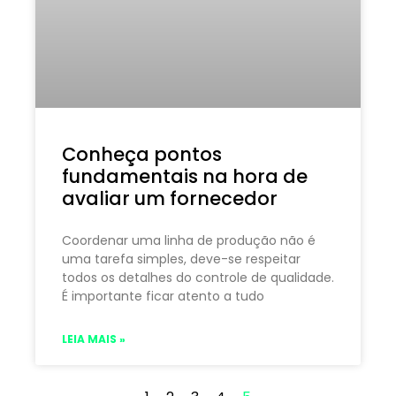
Conheça pontos
fundamentais na hora de
avaliar um fornecedor
Coordenar uma linha de produção não é
uma tarefa simples, deve-se respeitar
todos os detalhes do controle de qualidade.
É importante ficar atento a tudo
LEIA MAIS »