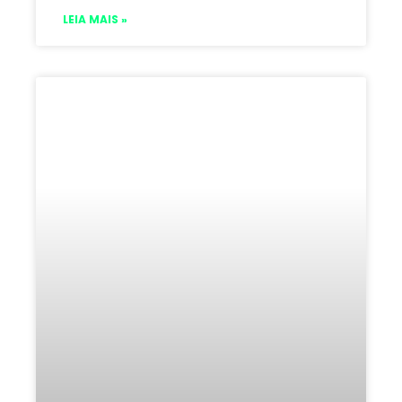
LEIA MAIS »