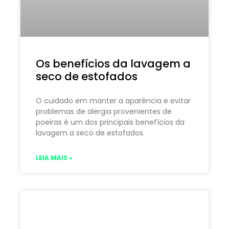
Os benefícios da lavagem a
seco de estofados
O cuidado em manter a aparência e evitar
problemas de alergia provenientes de
poeiras é um dos principais benefícios da
lavagem a seco de estofados.
LEIA MAIS »