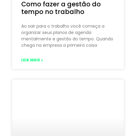
Como fazer a gestão do
tempo no trabalho
Ao sair para o trabalho você começa a
organizar seus planos de agenda
mentalmente e gestão do tempo. Quando
chega na empresa a primeira coisa
LEIA MAIS »