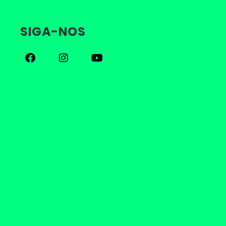
SIGA-NOS