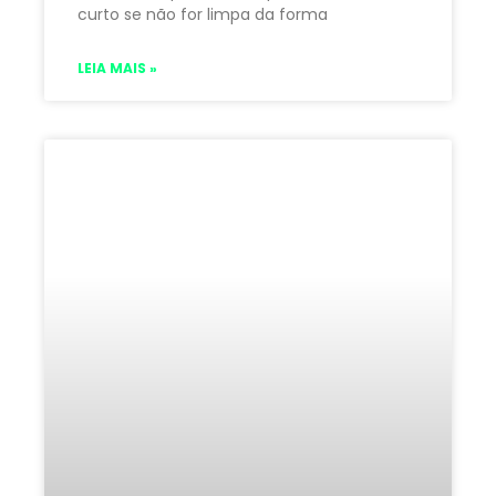
curto se não for limpa da forma
LEIA MAIS »