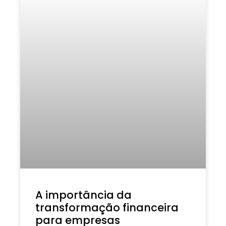
A importância da
transformação financeira
para empresas