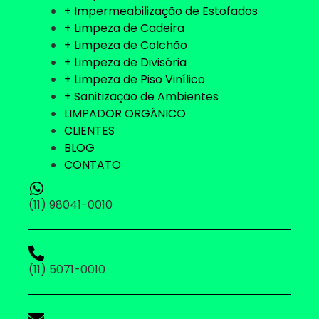
+ Impermeabilização de Estofados
+ Limpeza de Cadeira
+ Limpeza de Colchão
+ Limpeza de Divisória
+ Limpeza de Piso Vinílico
+ Sanitização de Ambientes
LIMPADOR ORGÂNICO
CLIENTES
BLOG
CONTATO
(11) 98041-0010
(11) 5071-0010