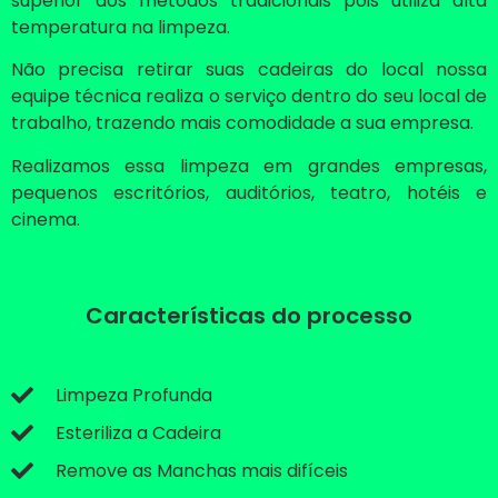
superior aos métodos tradicionais pois utiliza alta
temperatura na limpeza.
Não precisa retirar suas cadeiras do local nossa
equipe técnica realiza o serviço dentro do seu local de
trabalho, trazendo mais comodidade a sua empresa.
Realizamos essa limpeza em grandes empresas,
pequenos escritórios, auditórios, teatro, hotéis e
cinema.
Características do processo
Limpeza Profunda
Esteriliza a Cadeira
Remove as Manchas mais difíceis