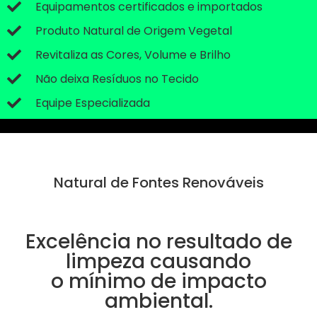
Equipamentos certificados e importados
Produto Natural de Origem Vegetal
Revitaliza as Cores, Volume e Brilho
Não deixa Resíduos no Tecido
Equipe Especializada
Natural de Fontes Renováveis
Excelência no resultado de
limpeza causando
o mínimo de impacto
ambiental.