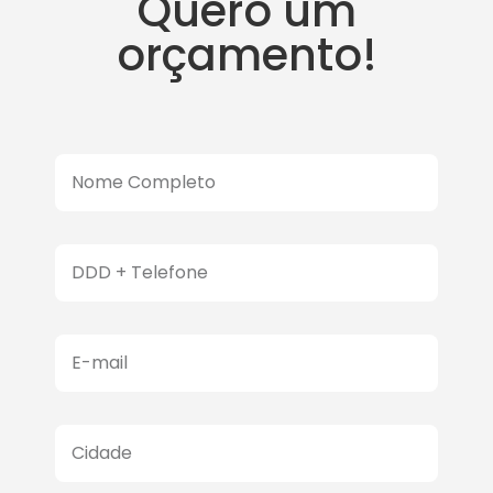
Quero um
orçamento!