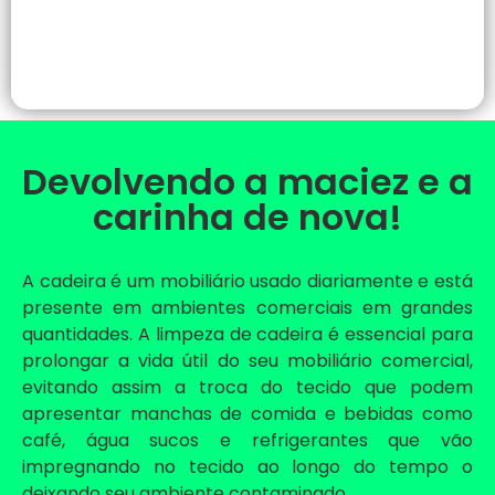
Devolvendo a maciez e a
carinha de nova!
A cadeira é um mobiliário usado diariamente e está
presente em ambientes comerciais em grandes
quantidades. A limpeza de cadeira é essencial para
prolongar a vida útil do seu mobiliário comercial,
evitando assim a troca do tecido que podem
apresentar manchas de comida e bebidas como
café, água sucos e refrigerantes que vão
impregnando no tecido ao longo do tempo o
deixando seu ambiente contaminado.