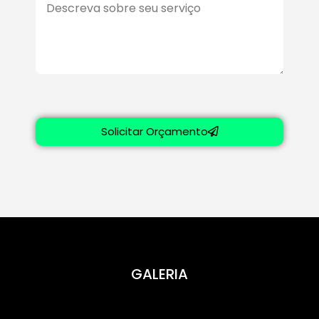
Solicitar Orçamento
GALERIA