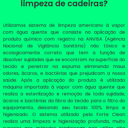
limpeza de cadeiras?
Utilizamos sistema de limpeza americano à vapor
com água quente que consiste na aplicação de
produto químico com registro na ANVISA (Agência
Nacional de Vigilância Sanitária) não tóxico e
ecologicamente correto que tem a função de
dissolver sujidades que se encontram na superfície do
tecido e penetrar na espuma eliminando maus
odores, ácaros, e bactérias que prejudicam a nossa
saúde. Após a aplicação do produto é utilizado
máquina importada à vapor com água quente que
realiza a esterilização e remoção de toda sujidade,
ácaros e bactérias da fibra do tecido para o filtro do
equipamento, deixando seu tecido 100% limpo e
higienizado. O sistema utilizado pela Forte Clean
realiza uma limpeza e higienização profunda, muito