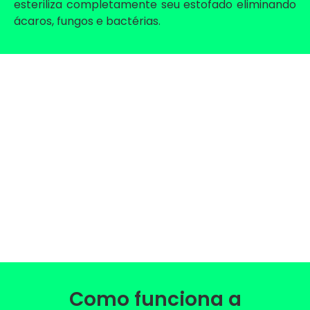
esteriliza completamente seu estofado eliminando
ácaros, fungos e bactérias.
Como funciona a