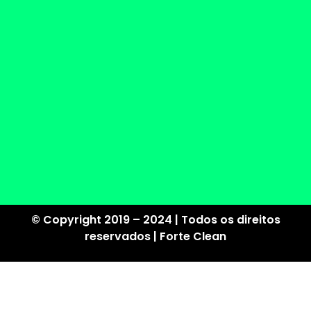
© Copyright 2019 – 2024 | Todos os direitos
reservados | Forte Clean