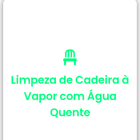
Limpeza de Cadeira à
Vapor com Água
Quente