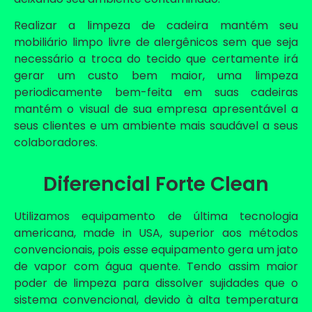
Realizar a limpeza de cadeira mantém seu
mobiliário limpo livre de alergênicos sem que seja
necessário a troca do tecido que certamente irá
gerar um custo bem maior, uma limpeza
periodicamente bem-feita em suas cadeiras
mantém o visual de sua empresa apresentável a
seus clientes e um ambiente mais saudável a seus
colaboradores.
Diferencial Forte Clean
Utilizamos equipamento de última tecnologia
americana, made in USA, superior aos métodos
convencionais, pois esse equipamento gera um jato
de vapor com água quente. Tendo assim maior
poder de limpeza para dissolver sujidades que o
sistema convencional, devido à alta temperatura