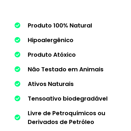
Produto 100% Natural
Hipoalergênico
Produto Atóxico
Não Testado em Animais
Ativos Naturais
Tensoativo biodegradável
Livre de Petroquímicos ou
Derivados de Petróleo