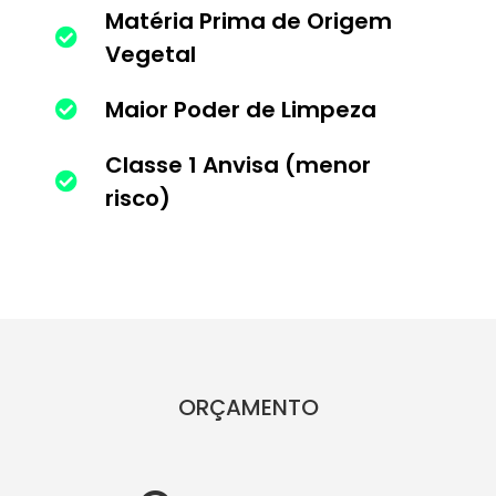
Matéria Prima de Origem
Vegetal
Maior Poder de Limpeza
Classe 1 Anvisa (menor
risco)
ORÇAMENTO