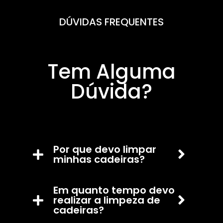
DÚVIDAS FREQUENTES
Tem Alguma
Dúvida?
Por que devo limpar
minhas cadeiras?
Em quanto tempo devo
realizar a limpeza de
cadeiras?