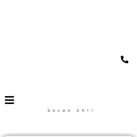
Desde 2011