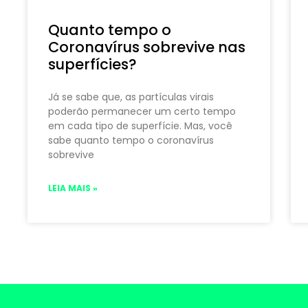
Quanto tempo o
Coronavírus sobrevive nas
superfícies?
Já se sabe que, as partículas virais
poderão permanecer um certo tempo
em cada tipo de superfície. Mas, você
sabe quanto tempo o coronavírus
sobrevive
LEIA MAIS »