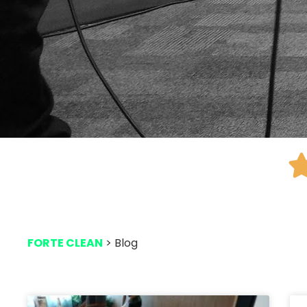
FORTE CLEAN
> Blog