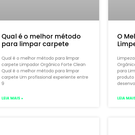
Qual é o melhor método
O Mel
para limpar carpete
Limp
Qual é o melhor método para limpar
Limpeza 
carpete Limpador Orgânico Forte Clean
Orgânic
Qual é o melhor método para limpar
para Li
carpete Um profissional experiente entre
produto 
9
desenvo
LEIA MAIS »
LEIA MAIS