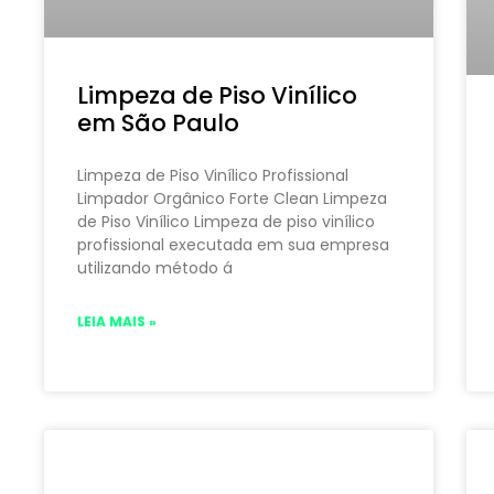
Limpeza de Piso Vinílico
em São Paulo
Limpeza de Piso Vinílico Profissional
Limpador Orgânico Forte Clean Limpeza
de Piso Vinílico Limpeza de piso vinílico
profissional executada em sua empresa
utilizando método á
LEIA MAIS »