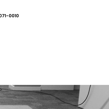
5071-0010