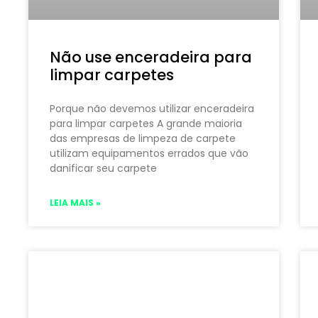
Não use enceradeira para
limpar carpetes
Porque não devemos utilizar enceradeira
para limpar carpetes A grande maioria
das empresas de limpeza de carpete
utilizam equipamentos errados que vão
danificar seu carpete
LEIA MAIS »