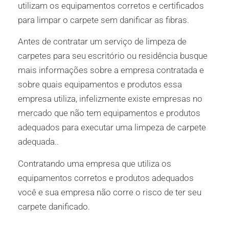
utilizam os equipamentos corretos e certificados
para limpar o carpete sem danificar as fibras.
Antes de contratar um serviço de limpeza de
carpetes para seu escritório ou residência busque
mais informações sobre a empresa contratada e
sobre quais equipamentos e produtos essa
empresa utiliza, infelizmente existe empresas no
mercado que não tem equipamentos e produtos
adequados para executar uma limpeza de carpete
adequada..
Contratando uma empresa que utiliza os
equipamentos corretos e produtos adequados
você e sua empresa não corre o risco de ter seu
carpete danificado.