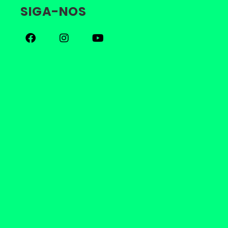
SIGA-NOS