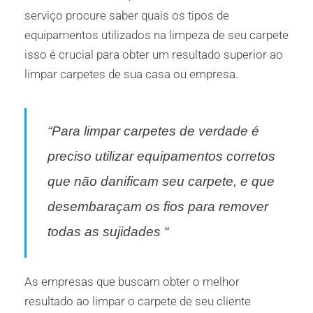
serviço procure saber quais os tipos de
equipamentos utilizados na limpeza de seu carpete
isso é crucial para obter um resultado superior ao
limpar carpetes de sua casa ou empresa.
“Para limpar carpetes de verdade é
preciso utilizar equipamentos corretos
que não danificam seu carpete, e que
desembaraçam os fios para remover
todas as sujidades “
As empresas que buscam obter o melhor
resultado ao limpar o carpete de seu cliente