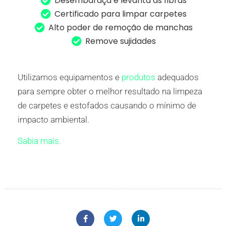
Desembaraça e levanta as fibras
Certificado para limpar carpetes
Alto poder de remoção de manchas
Remove sujidades
Utilizamos equipamentos e
produtos
adequados
para sempre obter o melhor resultado na limpeza
de carpetes e estofados causando o mínimo de
impacto ambiental.
Sabia mais.