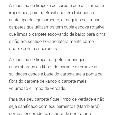
A maquina de limpeza de carpete que utilizamos é
importada, pois no Brasil não tem fabricantes
deste tipo de equipamento, a maquina de limpar
carpetes que utilizamos tem dupla escova rotativa
que limpa o carpete escovando de baixo para cima
e não em sentido horário lateralmente como
ocorre com a enceradeira.
A maquina de limpar carpetes consegue
desembaraça as fibras do carpete e remove as
sujidades desde a base do carpete até a ponta da
fibra do carpete deixando o carpete mais
volumoso e limpo de verdade.
Para que seu carpete fique limpo de verdade e não
seja danificado com equipamentos (Gambiarra)
como a enceradeira, na hora de contratar o