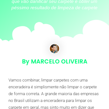
que vão danificar seu carpete e obter um
péssimo resultado de limpeza de carpete
By MARCELO OLIVEIRA
Vamos combinar, limpar carpetes com uma
enceradeira é simplismente não limpar o carpete
de forma correta. A grande maioria das empresas
no Brasil utilizam a enceradeira para limpar os
carpete em geral, mas sinto muito em dizer que