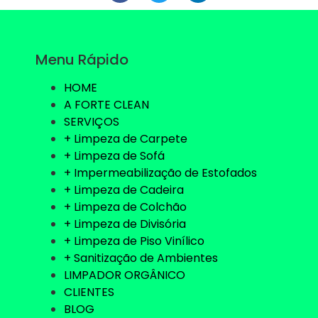
Menu Rápido
HOME
A FORTE CLEAN
SERVIÇOS
+ Limpeza de Carpete
+ Limpeza de Sofá
+ Impermeabilização de Estofados
+ Limpeza de Cadeira
+ Limpeza de Colchão
+ Limpeza de Divisória
+ Limpeza de Piso Vinílico
+ Sanitização de Ambientes
LIMPADOR ORGÂNICO
CLIENTES
BLOG