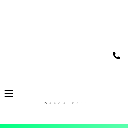
Desde 2011