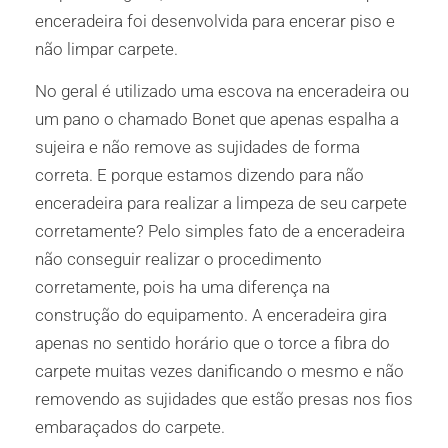
enceradeira foi desenvolvida para encerar piso e
não limpar carpete.
No geral é utilizado uma escova na enceradeira ou
um pano o chamado Bonet que apenas espalha a
sujeira e não remove as sujidades de forma
correta. E porque estamos dizendo para não
enceradeira para realizar a limpeza de seu carpete
corretamente? Pelo simples fato de a enceradeira
não conseguir realizar o procedimento
corretamente, pois ha uma diferença na
construção do equipamento. A enceradeira gira
apenas no sentido horário que o torce a fibra do
carpete muitas vezes danificando o mesmo e não
removendo as sujidades que estão presas nos fios
embaraçados do carpete.