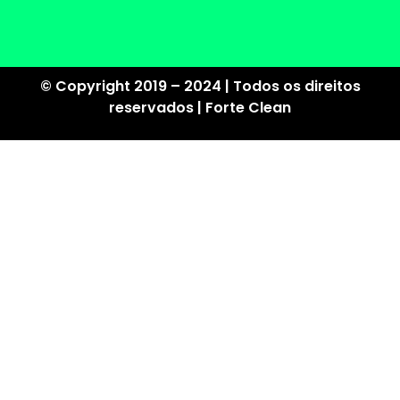
© Copyright 2019 – 2024 | Todos os direitos
reservados | Forte Clean