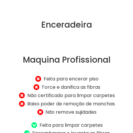
Enceradeira
Maquina Profissional
Feita para encerar piso
Torce e danifica as fibras
Não certificado para limpar carpetes
Baixo poder de remoção de manchas
Não remove sujidades
Feita para limpar carpetes