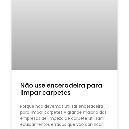
Não use enceradeira para
limpar carpetes
Porque não devemos utilizar enceradeira
para limpar carpetes A grande maioria das
empresas de limpeza de carpete utilizam
equipamentos errados que vão danificar