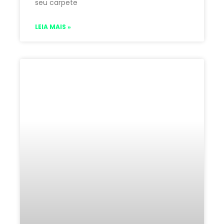
seu carpete
LEIA MAIS »