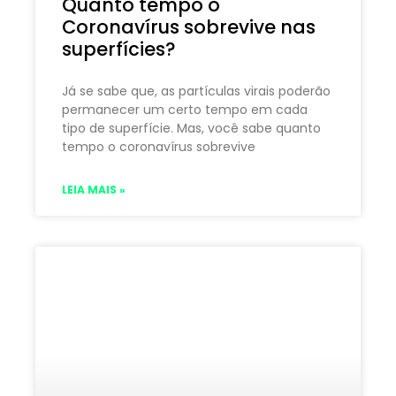
Quanto tempo o
Coronavírus sobrevive nas
superfícies?
Já se sabe que, as partículas virais poderão
permanecer um certo tempo em cada
tipo de superfície. Mas, você sabe quanto
tempo o coronavírus sobrevive
LEIA MAIS »