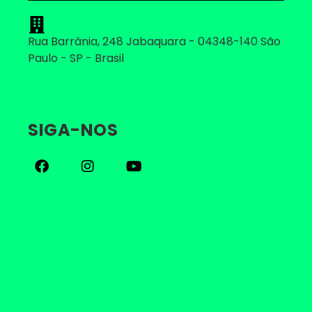
Rua Barrânia, 248 Jabaquara - 04348-140 São
Paulo - SP - Brasil
SIGA-NOS