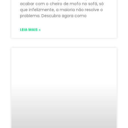
acabar com o cheiro de mofo no sofá, só
que infelizmente, a maioria não resolve o
problema. Descubra agora como
LEIA MAIS »