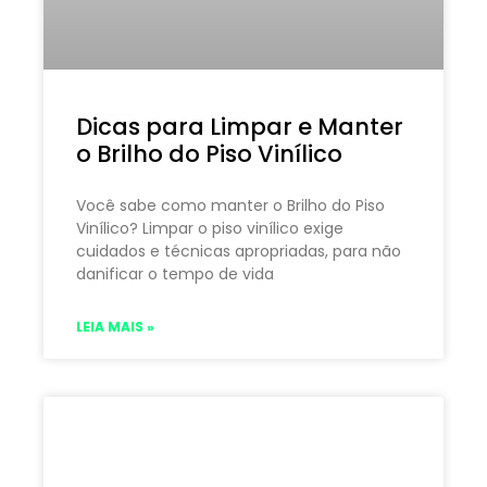
Dicas para Limpar e Manter
o Brilho do Piso Vinílico
Você sabe como manter o Brilho do Piso
Vinílico? Limpar o piso vinílico exige
cuidados e técnicas apropriadas, para não
danificar o tempo de vida
LEIA MAIS »