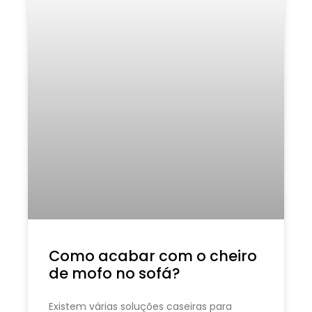
Como acabar com o cheiro
de mofo no sofá?
Existem várias soluções caseiras para