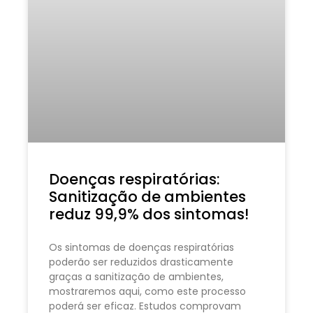
Doenças respiratórias:
Sanitização de ambientes
reduz 99,9% dos sintomas!
Os sintomas de doenças respiratórias
poderão ser reduzidos drasticamente
graças a sanitização de ambientes,
mostraremos aqui, como este processo
poderá ser eficaz. Estudos comprovam