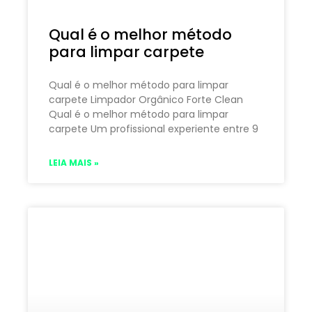
Qual é o melhor método
para limpar carpete
Qual é o melhor método para limpar
carpete Limpador Orgânico Forte Clean
Qual é o melhor método para limpar
carpete Um profissional experiente entre 9
LEIA MAIS »