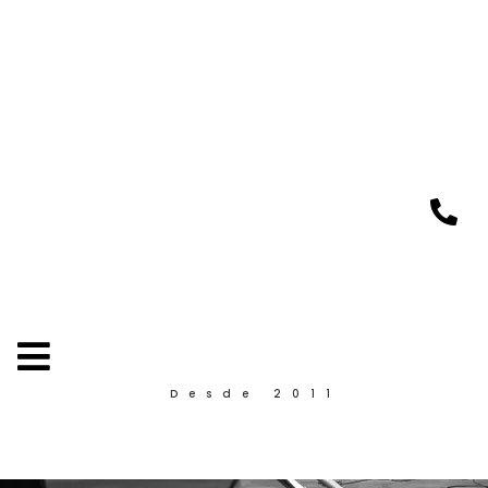
Desde 2011