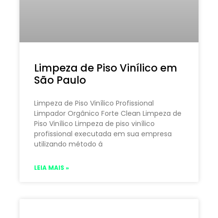
Limpeza de Piso Vinílico em
São Paulo
Limpeza de Piso Vinílico Profissional
Limpador Orgânico Forte Clean Limpeza de
Piso Vinílico Limpeza de piso vinílico
profissional executada em sua empresa
utilizando método á
LEIA MAIS »