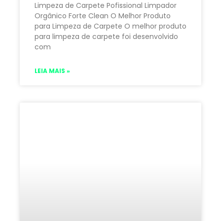
Limpeza de Carpete Pofissional Limpador
Orgânico Forte Clean O Melhor Produto
para Limpeza de Carpete O melhor produto
para limpeza de carpete foi desenvolvido
com
LEIA MAIS »