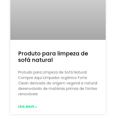
Produto para limpeza de
sofá natural
Protudo para Limpeza de Sofá Natural
Compre Aqui Limpador orgânico Forte
Clean derivado de origem vegetal e natural
desenvolvido de matérias primas de fontes
renováveis
LEIA MAIS »