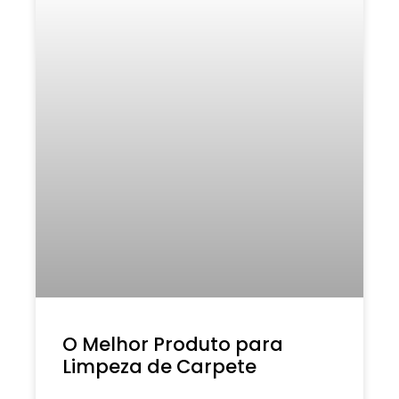
O Melhor Produto para
Limpeza de Carpete