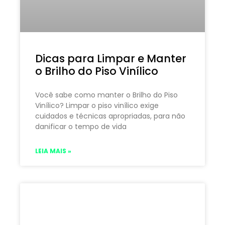
Dicas para Limpar e Manter
o Brilho do Piso Vinílico
Você sabe como manter o Brilho do Piso
Vinílico? Limpar o piso vinílico exige
cuidados e técnicas apropriadas, para não
danificar o tempo de vida
LEIA MAIS »