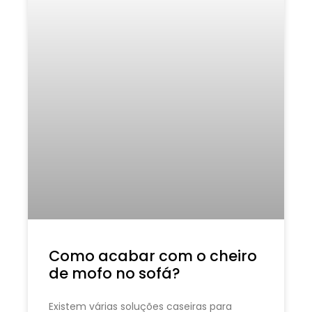
Como acabar com o cheiro
de mofo no sofá?
Existem várias soluções caseiras para