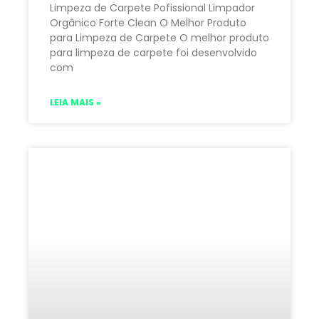
Limpeza de Carpete Pofissional Limpador
Orgânico Forte Clean O Melhor Produto
para Limpeza de Carpete O melhor produto
para limpeza de carpete foi desenvolvido
com
LEIA MAIS »