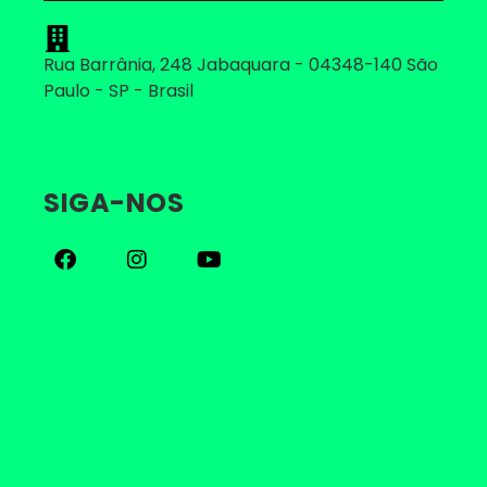
Rua Barrânia, 248 Jabaquara - 04348-140 São
Paulo - SP - Brasil
SIGA-NOS