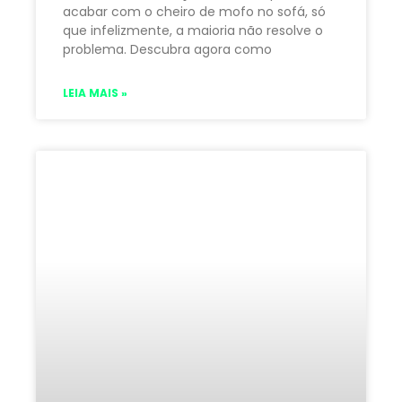
acabar com o cheiro de mofo no sofá, só
que infelizmente, a maioria não resolve o
problema. Descubra agora como
LEIA MAIS »