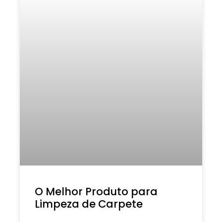
O Melhor Produto para
Limpeza de Carpete