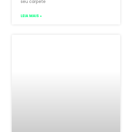
seu carpete
LEIA MAIS »