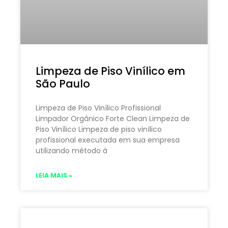
Limpeza de Piso Vinílico em
São Paulo
Limpeza de Piso Vinílico Profissional
Limpador Orgânico Forte Clean Limpeza de
Piso Vinílico Limpeza de piso vinílico
profissional executada em sua empresa
utilizando método á
LEIA MAIS »