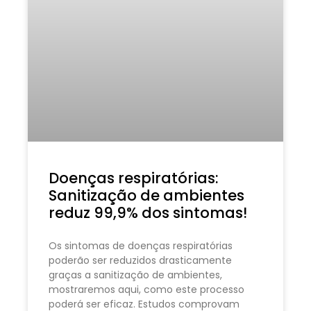
Doenças respiratórias:
Sanitização de ambientes
reduz 99,9% dos sintomas!
Os sintomas de doenças respiratórias
poderão ser reduzidos drasticamente
graças a sanitização de ambientes,
mostraremos aqui, como este processo
poderá ser eficaz. Estudos comprovam