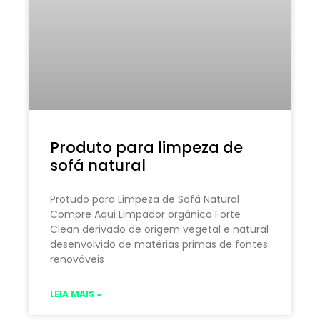
Produto para limpeza de
sofá natural
Protudo para Limpeza de Sofá Natural
Compre Aqui Limpador orgânico Forte
Clean derivado de origem vegetal e natural
desenvolvido de matérias primas de fontes
renováveis
LEIA MAIS »