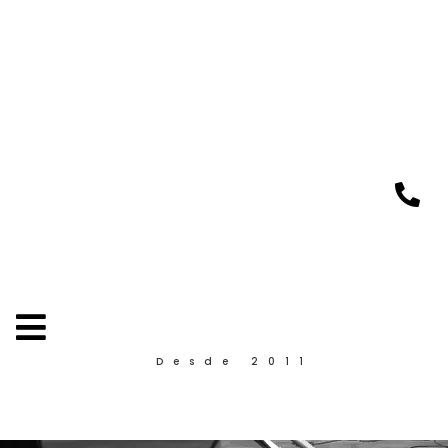
Desde 2011