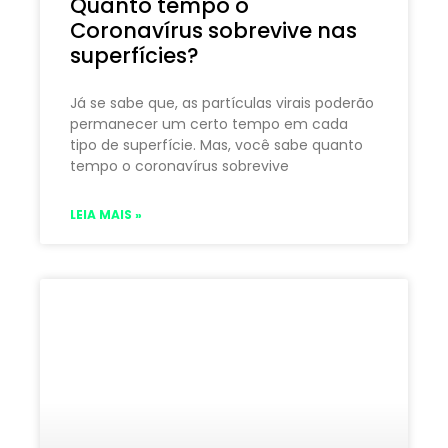
Quanto tempo o
Coronavírus sobrevive nas
superfícies?
Já se sabe que, as partículas virais poderão
permanecer um certo tempo em cada
tipo de superfície. Mas, você sabe quanto
tempo o coronavírus sobrevive
LEIA MAIS »