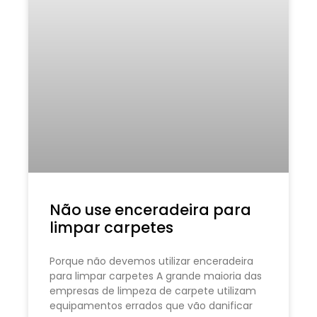
Não use enceradeira para
limpar carpetes
Porque não devemos utilizar enceradeira
para limpar carpetes A grande maioria das
empresas de limpeza de carpete utilizam
equipamentos errados que vão danificar