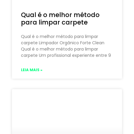
Qual é o melhor método
para limpar carpete
Qual é o melhor método para limpar
carpete Limpador Orgânico Forte Clean
Qual é o melhor método para limpar
carpete Um profissional experiente entre 9
LEIA MAIS »