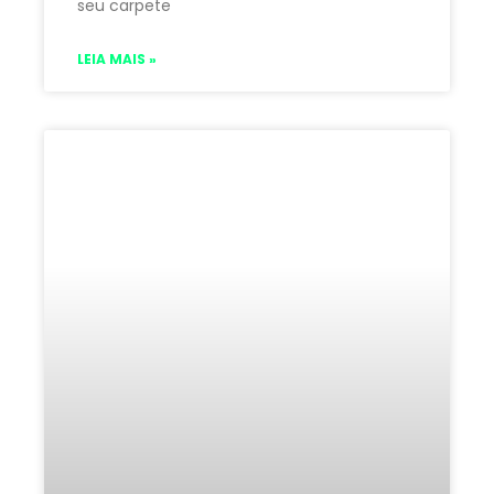
seu carpete
LEIA MAIS »