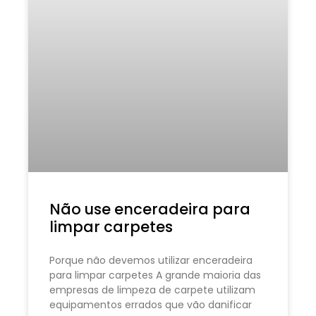
Não use enceradeira para
limpar carpetes
Porque não devemos utilizar enceradeira
para limpar carpetes A grande maioria das
empresas de limpeza de carpete utilizam
equipamentos errados que vão danificar