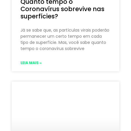
Quanto tempo o
Coronavírus sobrevive nas
superfícies?
Já se sabe que, as partículas virais poderão
permanecer um certo tempo em cada
tipo de superfície. Mas, você sabe quanto
tempo o coronavírus sobrevive
LEIA MAIS »