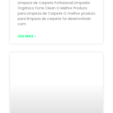
Limpeza de Carpete Pofissional Limpador
Orgânico Forte Clean O Melhor Produto
para Limpeza de Carpete O melhor produto
para limpeza de carpete foi desenvolvido
com
LEIA MAIS »