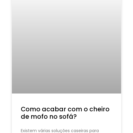
Como acabar com o cheiro
de mofo no sofá?
Existem várias soluções caseiras para