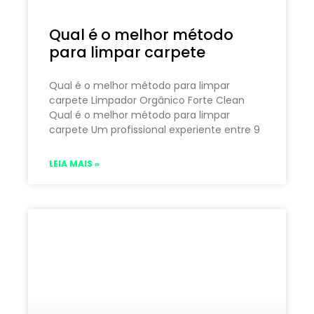
Qual é o melhor método
para limpar carpete
Qual é o melhor método para limpar
carpete Limpador Orgânico Forte Clean
Qual é o melhor método para limpar
carpete Um profissional experiente entre 9
LEIA MAIS »