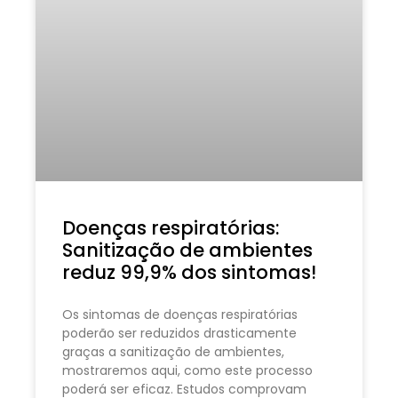
Doenças respiratórias:
Sanitização de ambientes
reduz 99,9% dos sintomas!
Os sintomas de doenças respiratórias
poderão ser reduzidos drasticamente
graças a sanitização de ambientes,
mostraremos aqui, como este processo
poderá ser eficaz. Estudos comprovam