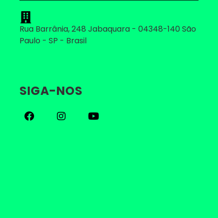
Rua Barrânia, 248 Jabaquara - 04348-140 São
Paulo - SP - Brasil
SIGA-NOS