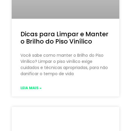
Dicas para Limpar e Manter
o Brilho do Piso Vinílico
Você sabe como manter o Brilho do Piso
Vinílico? Limpar o piso vinílico exige
cuidados e técnicas apropriadas, para não
danificar o tempo de vida
LEIA MAIS »