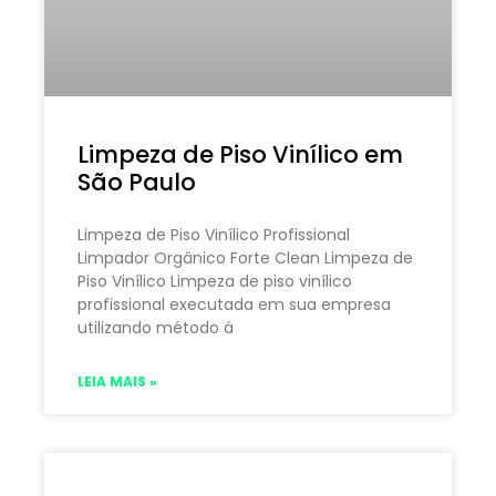
Limpeza de Piso Vinílico em
São Paulo
Limpeza de Piso Vinílico Profissional
Limpador Orgânico Forte Clean Limpeza de
Piso Vinílico Limpeza de piso vinílico
profissional executada em sua empresa
utilizando método á
LEIA MAIS »