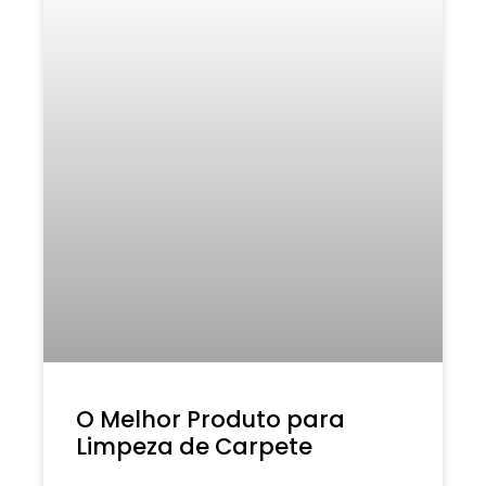
O Melhor Produto para
Limpeza de Carpete