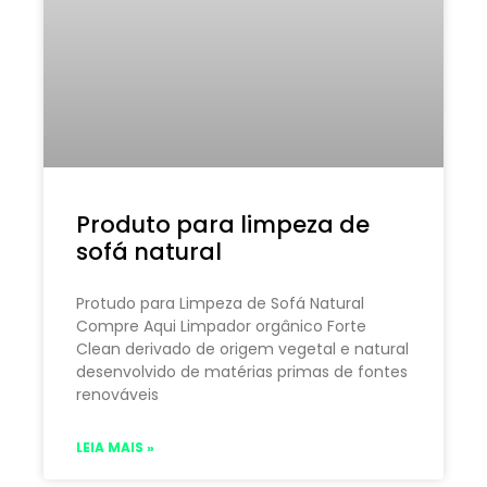
Produto para limpeza de
sofá natural
Protudo para Limpeza de Sofá Natural
Compre Aqui Limpador orgânico Forte
Clean derivado de origem vegetal e natural
desenvolvido de matérias primas de fontes
renováveis
LEIA MAIS »