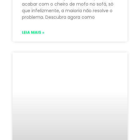
acabar com o cheiro de mofo no sofá, só
que infelizmente, a maioria não resolve o
problema. Descubra agora como
LEIA MAIS »