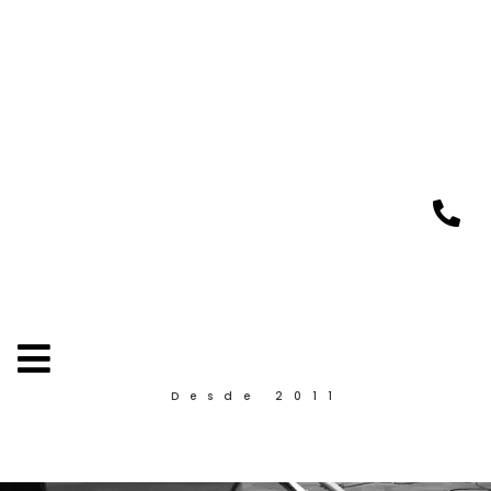
Desde 2011