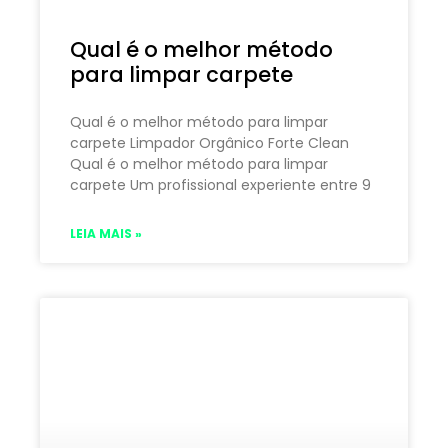
Qual é o melhor método
para limpar carpete
Qual é o melhor método para limpar
carpete Limpador Orgânico Forte Clean
Qual é o melhor método para limpar
carpete Um profissional experiente entre 9
LEIA MAIS »