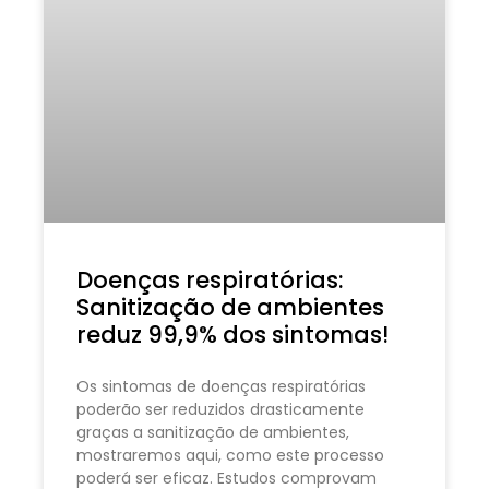
Doenças respiratórias:
Sanitização de ambientes
reduz 99,9% dos sintomas!
Os sintomas de doenças respiratórias
poderão ser reduzidos drasticamente
graças a sanitização de ambientes,
mostraremos aqui, como este processo
poderá ser eficaz. Estudos comprovam