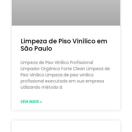
Limpeza de Piso Vinílico em
São Paulo
Limpeza de Piso Vinílico Profissional
Limpador Orgânico Forte Clean Limpeza de
Piso Vinílico Limpeza de piso vinílico
profissional executada em sua empresa
utilizando método á
LEIA MAIS »