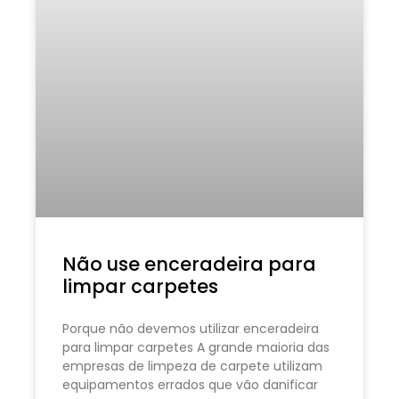
Não use enceradeira para
limpar carpetes
Porque não devemos utilizar enceradeira
para limpar carpetes A grande maioria das
empresas de limpeza de carpete utilizam
equipamentos errados que vão danificar