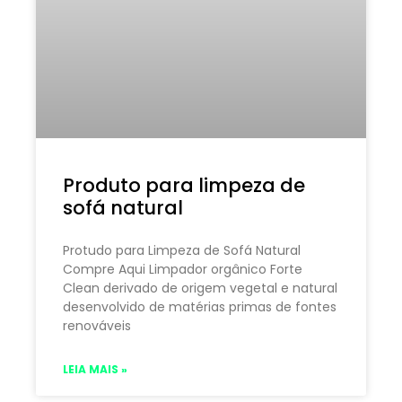
Produto para limpeza de
sofá natural
Protudo para Limpeza de Sofá Natural
Compre Aqui Limpador orgânico Forte
Clean derivado de origem vegetal e natural
desenvolvido de matérias primas de fontes
renováveis
LEIA MAIS »