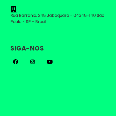
Rua Barrânia, 248 Jabaquara - 04348-140 São
Paulo - SP - Brasil
SIGA-NOS