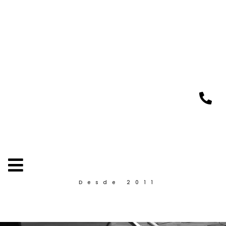
Desde 2011