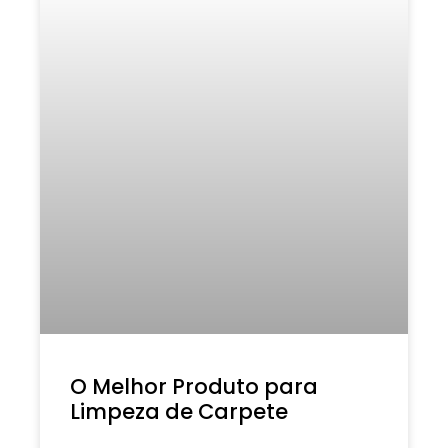
O Melhor Produto para
Limpeza de Carpete