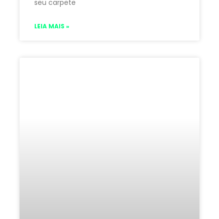
seu carpete
LEIA MAIS »