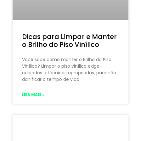
Dicas para Limpar e Manter
o Brilho do Piso Vinílico
Você sabe como manter o Brilho do Piso
Vinílico? Limpar o piso vinílico exige
cuidados e técnicas apropriadas, para não
danificar o tempo de vida
LEIA MAIS »