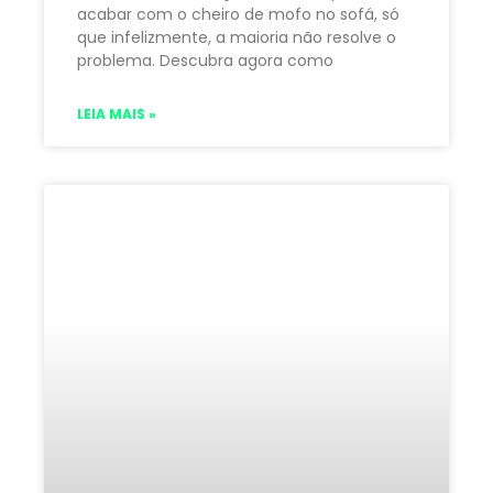
acabar com o cheiro de mofo no sofá, só
que infelizmente, a maioria não resolve o
problema. Descubra agora como
LEIA MAIS »