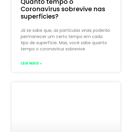
Quanto tempo o
Coronavírus sobrevive nas
superfícies?
Já se sabe que, as partículas virais poderão
permanecer um certo tempo em cada
tipo de superfície. Mas, você sabe quanto
tempo o coronavírus sobrevive
LEIA MAIS »