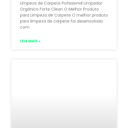
Limpeza de Carpete Pofissional Limpador
Orgânico Forte Clean O Melhor Produto
para Limpeza de Carpete O melhor produto
para limpeza de carpete foi desenvolvido
com
LEIA MAIS »