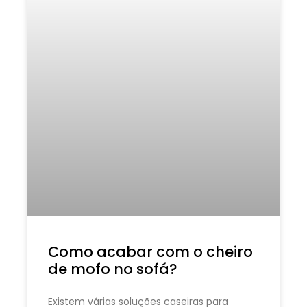
Como acabar com o cheiro
de mofo no sofá?
Existem várias soluções caseiras para