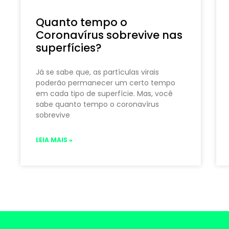
Quanto tempo o
Coronavírus sobrevive nas
superfícies?
Já se sabe que, as partículas virais
poderão permanecer um certo tempo
em cada tipo de superfície. Mas, você
sabe quanto tempo o coronavírus
sobrevive
LEIA MAIS »