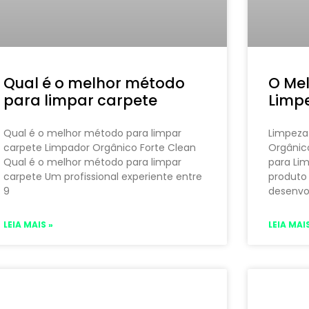
Qual é o melhor método
O Mel
para limpar carpete
Limp
Qual é o melhor método para limpar
Limpeza 
carpete Limpador Orgânico Forte Clean
Orgânic
Qual é o melhor método para limpar
para Li
carpete Um profissional experiente entre
produto 
9
desenvo
LEIA MAIS »
LEIA MAIS