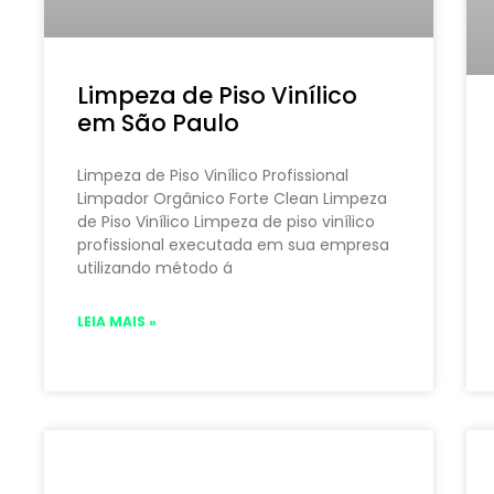
Limpeza de Piso Vinílico
em São Paulo
Limpeza de Piso Vinílico Profissional
Limpador Orgânico Forte Clean Limpeza
de Piso Vinílico Limpeza de piso vinílico
profissional executada em sua empresa
utilizando método á
LEIA MAIS »