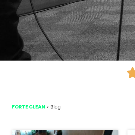
FORTE CLEAN
> Blog