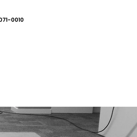
5071-0010