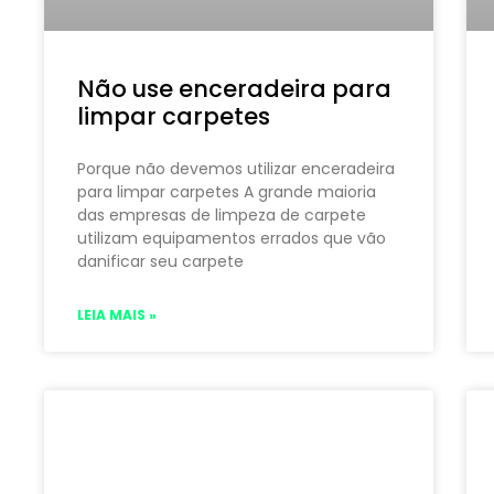
Não use enceradeira para
limpar carpetes
Porque não devemos utilizar enceradeira
para limpar carpetes A grande maioria
das empresas de limpeza de carpete
utilizam equipamentos errados que vão
danificar seu carpete
LEIA MAIS »