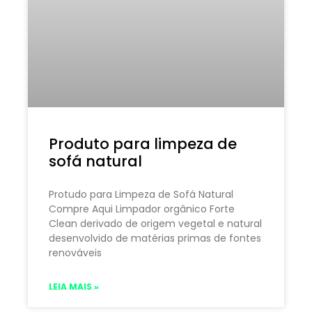
Produto para limpeza de
sofá natural
Protudo para Limpeza de Sofá Natural
Compre Aqui Limpador orgânico Forte
Clean derivado de origem vegetal e natural
desenvolvido de matérias primas de fontes
renováveis
LEIA MAIS »