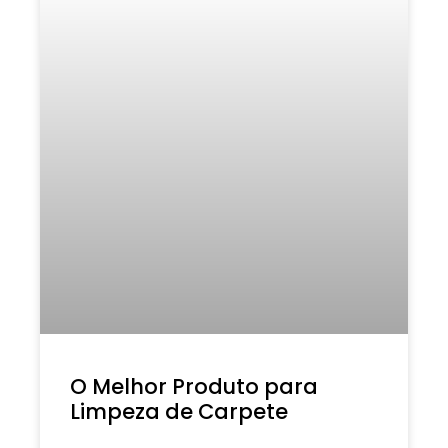
O Melhor Produto para
Limpeza de Carpete