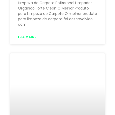
Limpeza de Carpete Pofissional Limpador
Orgânico Forte Clean O Melhor Produto
para Limpeza de Carpete O melhor produto
para limpeza de carpete foi desenvolvido
com
LEIA MAIS »