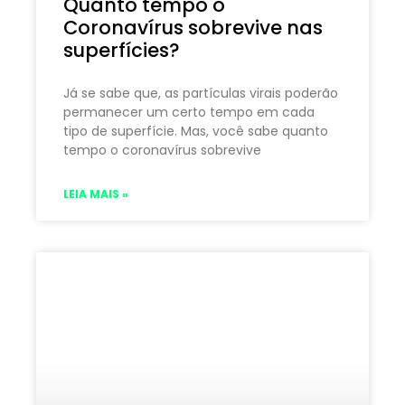
Quanto tempo o
Coronavírus sobrevive nas
superfícies?
Já se sabe que, as partículas virais poderão
permanecer um certo tempo em cada
tipo de superfície. Mas, você sabe quanto
tempo o coronavírus sobrevive
LEIA MAIS »