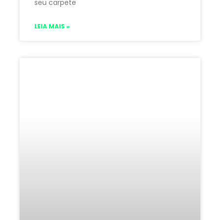
seu carpete
LEIA MAIS »