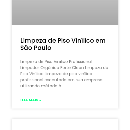
Limpeza de Piso Vinílico em
São Paulo
Limpeza de Piso Vinílico Profissional
Limpador Orgânico Forte Clean Limpeza de
Piso Vinílico Limpeza de piso vinílico
profissional executada em sua empresa
utilizando método á
LEIA MAIS »