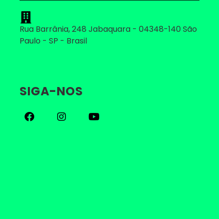
Rua Barrânia, 248 Jabaquara - 04348-140 São
Paulo - SP - Brasil
SIGA-NOS