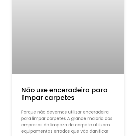
Não use enceradeira para
limpar carpetes
Porque não devemos utilizar enceradeira
para limpar carpetes A grande maioria das
empresas de limpeza de carpete utilizam
equipamentos errados que vão danificar