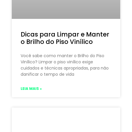
Dicas para Limpar e Manter
o Brilho do Piso Vinílico
Você sabe como manter o Brilho do Piso
Vinílico? Limpar o piso vinílico exige
cuidados e técnicas apropriadas, para não
danificar o tempo de vida
LEIA MAIS »