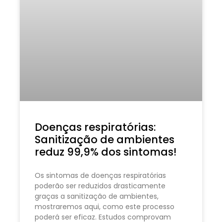
Doenças respiratórias:
Sanitização de ambientes
reduz 99,9% dos sintomas!
Os sintomas de doenças respiratórias
poderão ser reduzidos drasticamente
graças a sanitização de ambientes,
mostraremos aqui, como este processo
poderá ser eficaz. Estudos comprovam