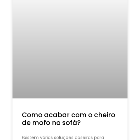
Como acabar com o cheiro
de mofo no sofá?
Existem várias soluções caseiras para