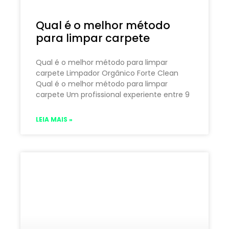
Qual é o melhor método
para limpar carpete
Qual é o melhor método para limpar
carpete Limpador Orgânico Forte Clean
Qual é o melhor método para limpar
carpete Um profissional experiente entre 9
LEIA MAIS »