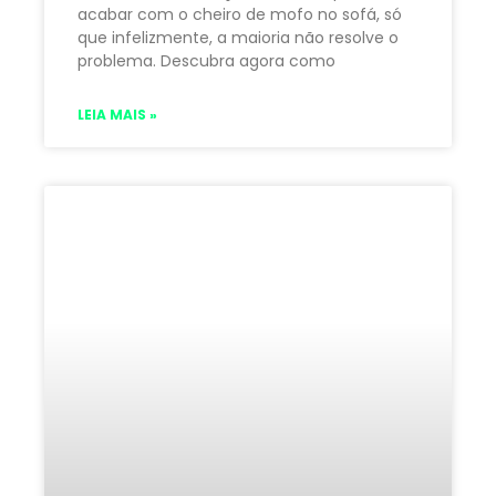
acabar com o cheiro de mofo no sofá, só
que infelizmente, a maioria não resolve o
problema. Descubra agora como
LEIA MAIS »