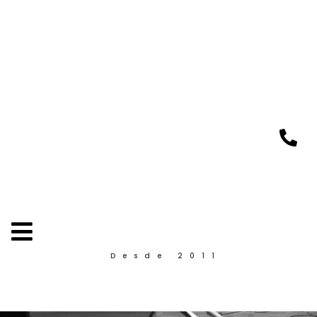
Desde 2011