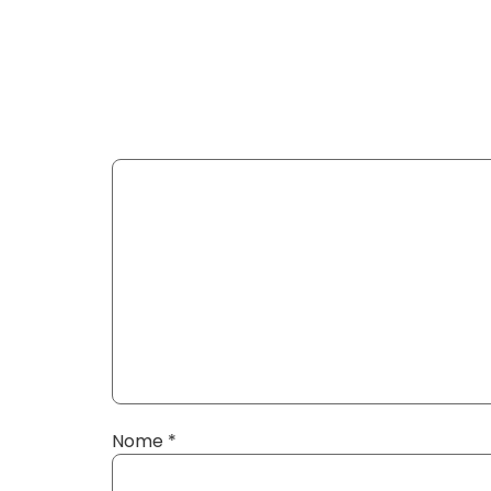
Nome
*