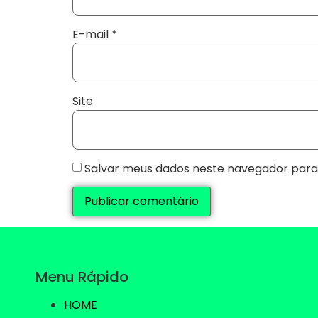
E-mail
*
Site
Salvar meus dados neste navegador para
Menu Rápido
HOME