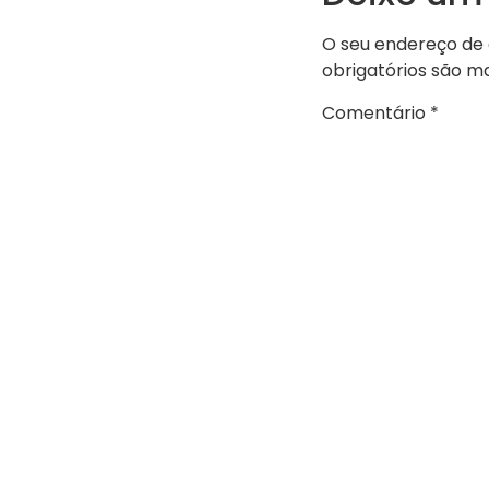
O seu endereço de 
obrigatórios são 
Comentário
*