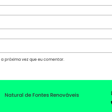
 a próxima vez que eu comentar.
Natural de Fontes Renováveis