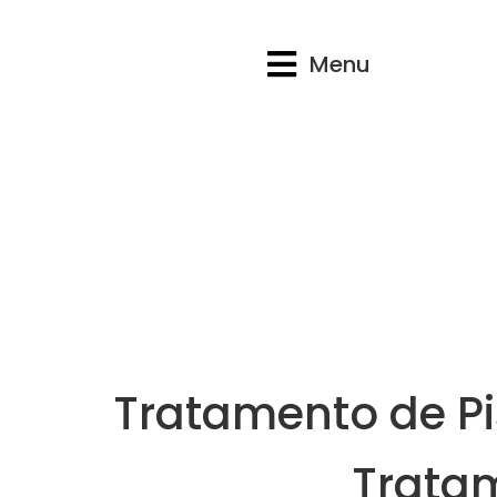
Menu
Tratamento de Pi
Tratam