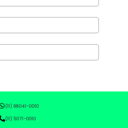
(11) 98041-0010
(11) 5071-0010