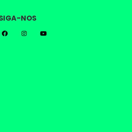
SIGA-NOS