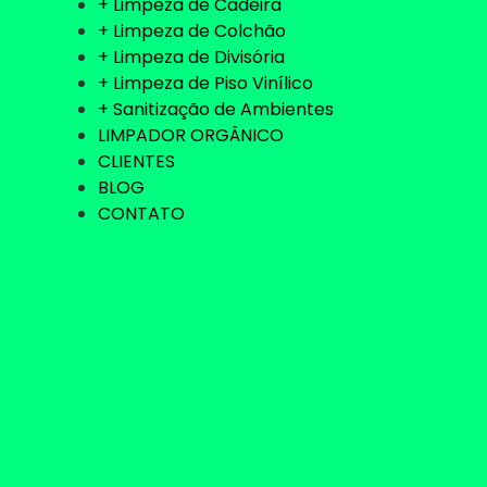
+ Limpeza de Cadeira
+ Limpeza de Colchão
+ Limpeza de Divisória
+ Limpeza de Piso Vinílico
+ Sanitização de Ambientes
LIMPADOR ORGÂNICO
CLIENTES
BLOG
CONTATO