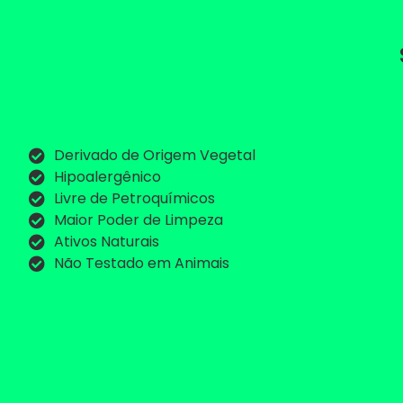
Derivado de Origem Vegetal
Hipoalergênico
Livre de Petroquímicos
Maior Poder de Limpeza
Ativos Naturais
Não Testado em Animais