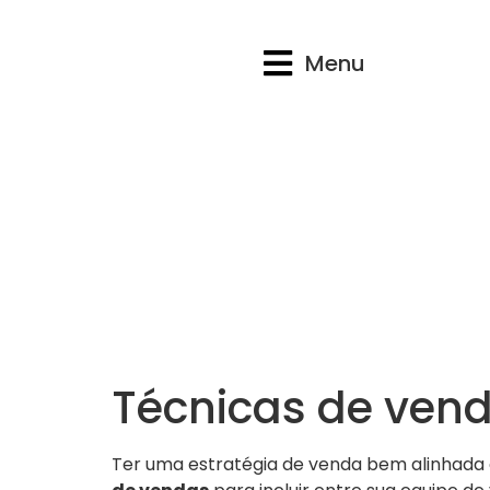
Menu
Técnicas de vend
Ter uma estratégia de venda bem alinhada 