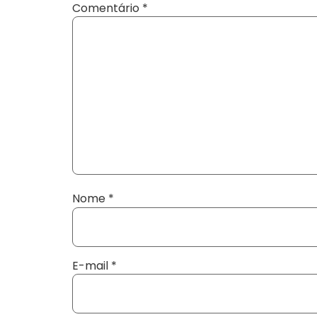
Comentário
*
Nome
*
E-mail
*