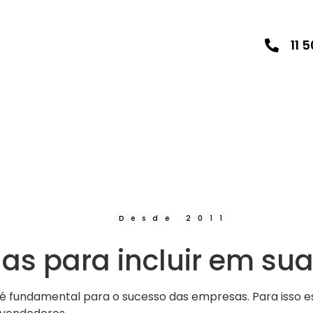
11 
Desde 2011
as para incluir em su
é fundamental para o sucesso das empresas. Para isso e