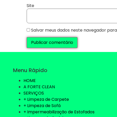
Site
Salvar meus dados neste navegador para
Menu Rápido
HOME
A FORTE CLEAN
SERVIÇOS
+ Limpeza de Carpete
+ Limpeza de Sofá
+ Impermeabilização de Estofados