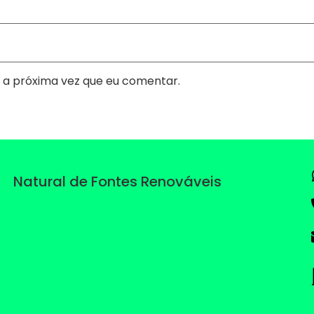
 a próxima vez que eu comentar.
Natural de Fontes Renováveis