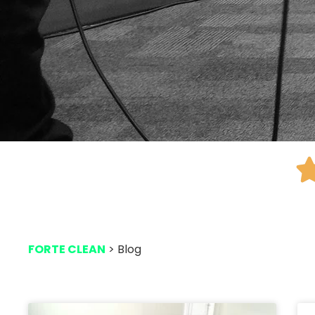
FORTE CLEAN
> Blog