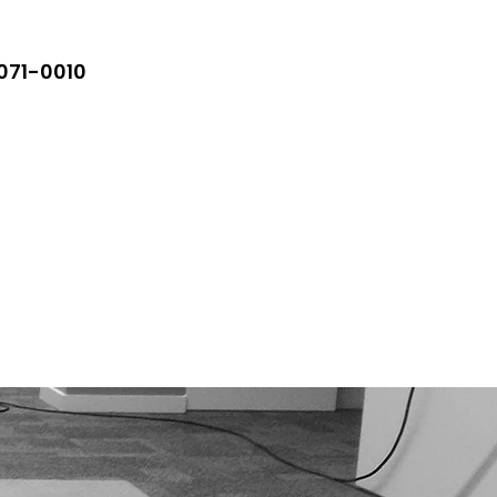
5071-0010