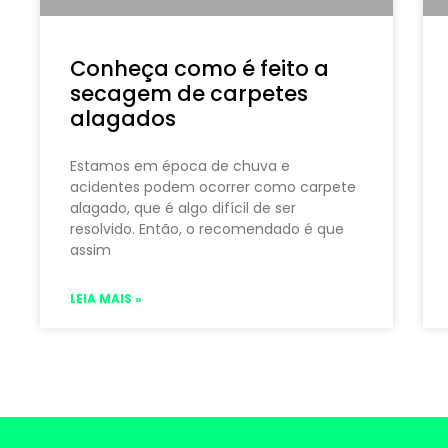
Conheça como é feito a
secagem de carpetes
alagados
Estamos em época de chuva e
acidentes podem ocorrer como carpete
alagado, que é algo difícil de ser
resolvido. Então, o recomendado é que
assim
LEIA MAIS »