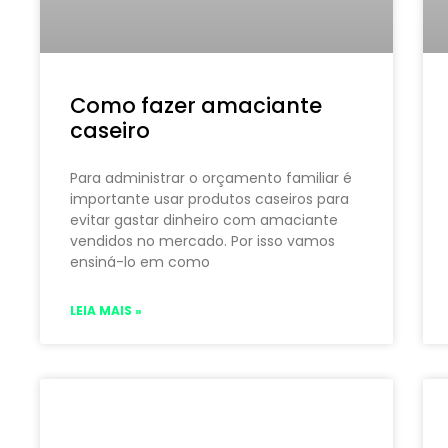
Como fazer amaciante
caseiro
Para administrar o orçamento familiar é
importante usar produtos caseiros para
evitar gastar dinheiro com amaciante
vendidos no mercado. Por isso vamos
ensiná-lo em como
LEIA MAIS »