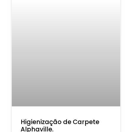
Higienização de Carpete
Alphaville.