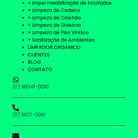
+ Impermeabilização de Estofados
+ Limpeza de Cadeira
+ Limpeza de Colchão
+ Limpeza de Divisória
+ Limpeza de Piso Vinílico
+ Sanitização de Ambientes
LIMPADOR ORGÂNICO
CLIENTES
BLOG
CONTATO
(11) 98041-0010
(11) 5071-0010