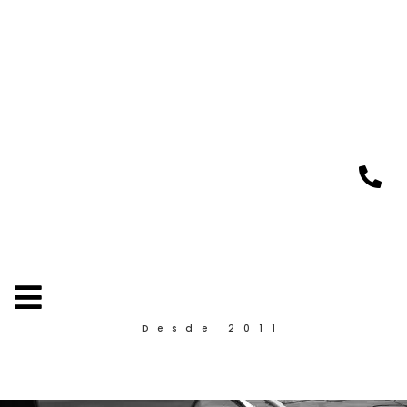
Desde 2011