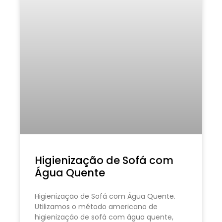
Higienização de Sofá com
Água Quente
Higienização de Sofá com Água Quente.
Utilizamos o método americano de
higienização de sofá com água quente,