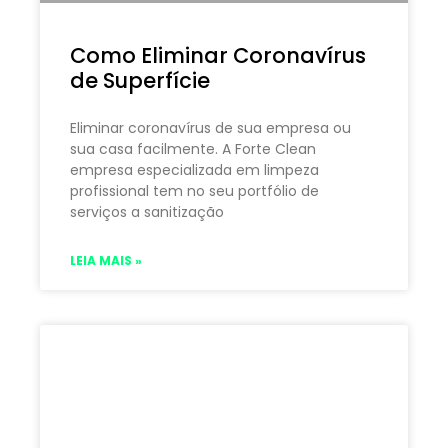
Como Eliminar Coronavírus
de Superfície
Eliminar coronavírus de sua empresa ou
sua casa facilmente. A Forte Clean
empresa especializada em limpeza
profissional tem no seu portfólio de
serviços a sanitização
LEIA MAIS »