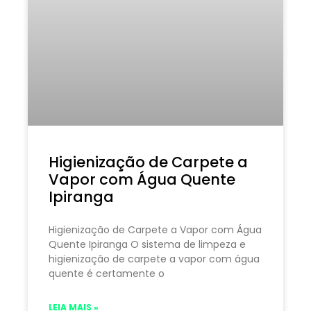
Higienização de Carpete a
Vapor com Água Quente
Ipiranga
Higienização de Carpete a Vapor com Água
Quente Ipiranga O sistema de limpeza e
higienização de carpete a vapor com água
quente é certamente o
LEIA MAIS »