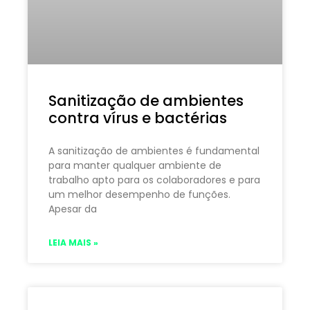
Sanitização de ambientes
contra vírus e bactérias
A sanitização de ambientes é fundamental
para manter qualquer ambiente de
trabalho apto para os colaboradores e para
um melhor desempenho de funções.
Apesar da
LEIA MAIS »