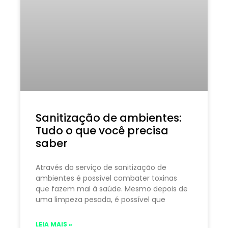
Sanitização de ambientes:
Tudo o que você precisa
saber
Através do serviço de sanitização de
ambientes é possível combater toxinas
que fazem mal à saúde. Mesmo depois de
uma limpeza pesada, é possível que
LEIA MAIS »