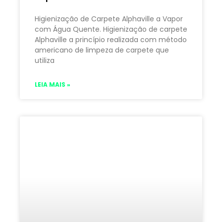
Higienização de Carpete Alphaville a Vapor
com Água Quente. Higienização de carpete
Alphaville a princípio realizada com método
americano de limpeza de carpete que
utiliza
LEIA MAIS »