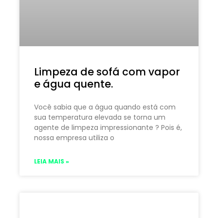
Limpeza de sofá com vapor
e água quente.
Você sabia que a água quando está com
sua temperatura elevada se torna um
agente de limpeza impressionante ? Pois é,
nossa empresa utiliza o
LEIA MAIS »