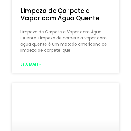
Limpeza de Carpete a
Vapor com Água Quente
Limpeza de Carpete a Vapor com Água
Quente. Limpeza de carpete a vapor com
água quente é um método americano de
limpeza de carpete, que
LEIA MAIS »