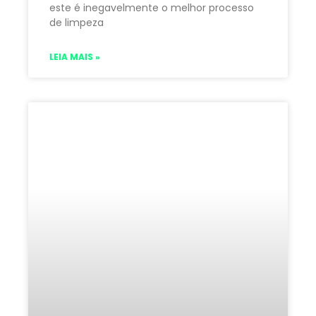
este é inegavelmente o melhor processo
de limpeza
LEIA MAIS »