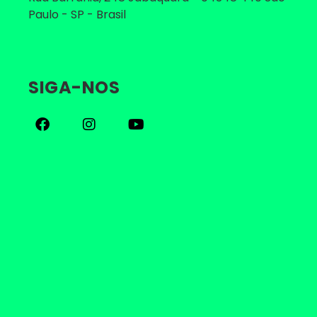
Paulo - SP - Brasil
SIGA-NOS