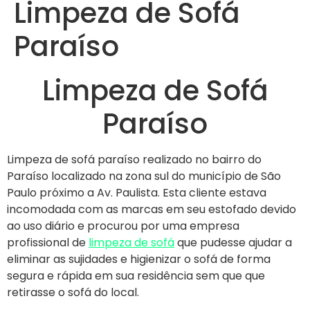
Limpeza de Sofá
Paraíso
Limpeza de Sofá
Paraíso
Limpeza de sofá paraíso realizado no bairro do
Paraíso localizado na zona sul do município de São
Paulo próximo a Av. Paulista. Esta cliente estava
incomodada com as marcas em seu estofado devido
ao uso diário e procurou por uma empresa
profissional de
limpeza de sofá
que pudesse ajudar a
eliminar as sujidades e higienizar o sofá de forma
segura e rápida em sua residência sem que que
retirasse o sofá do local.