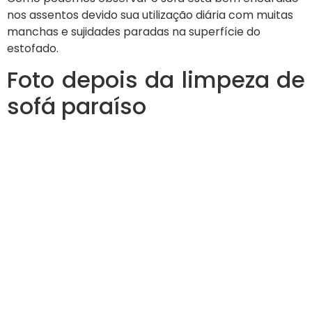
nos assentos devido sua utilização diária com muitas
manchas e sujidades paradas na superfície do
estofado.
Foto depois da limpeza de
sofá paraíso