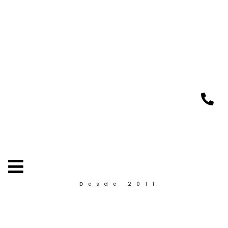
Desde 2011