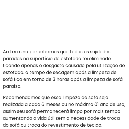
Ao término percebemos que todas as sujidades
paradas na superfície do estofado foi eliminado
ficando apenas o desgaste causado pela utilização do
estofado. o tempo de secagem após a limpeza de
sofá fica em torno de 3 horas após a limpeza de sofá
paraíso.
Recomendamos que essa limpeza de sofá seja
realizada a cada 6 meses ou no máximo 01 ano de uso,
assim seu sofá permanecerá limpo por mais tempo
aumentando a vida útil sem a necessidade de troca
do sofá ou troca do revestimento de tecido.