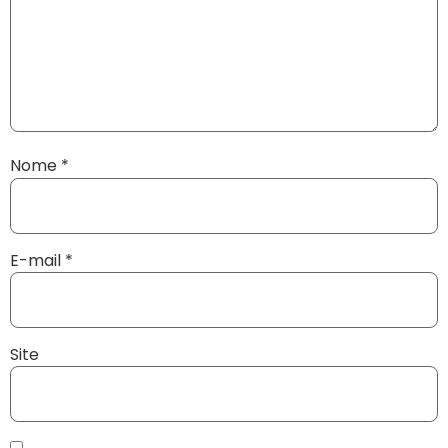
Nome
*
E-mail
*
Site