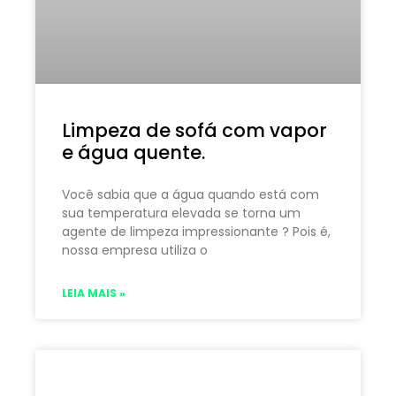
Limpeza de sofá com vapor
e água quente.
Você sabia que a água quando está com
sua temperatura elevada se torna um
agente de limpeza impressionante ? Pois é,
nossa empresa utiliza o
LEIA MAIS »