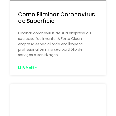
Como Eliminar Coronavírus
de Superfície
Eliminar coronavírus de sua empresa ou
sua casa facilmente. A Forte Clean
empresa especializada em limpeza
profissional tem no seu portfólio de
serviços a sanitização
LEIA MAIS »