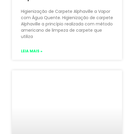
Higienização de Carpete Alphaville a Vapor
com Água Quente. Higienização de carpete
Alphaville a princípio realizada com método
americano de limpeza de carpete que
utiliza
LEIA MAIS »