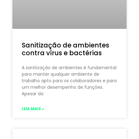
Sanitização de ambientes
contra vírus e bactérias
A sanitização de ambientes é fundamental
para manter qualquer ambiente de
trabalho apto para os colaboradores e para
um melhor desempenho de funções.
Apesar da
LEIA MAIS »