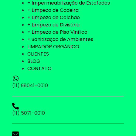
+ Impermeabilização de Estofados
+ Limpeza de Cadeira
+ Limpeza de Colchão
+ Limpeza de Divisória
+ Limpeza de Piso Vinílico
+ Sanitização de Ambientes
LIMPADOR ORGÂNICO
CLIENTES
BLOG
CONTATO
(11) 98041-0010
(11) 5071-0010