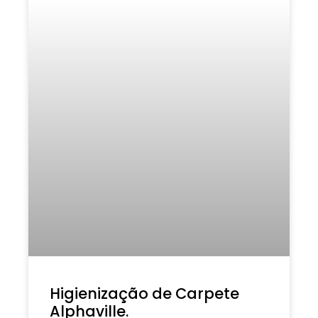
Higienização de Carpete
Alphaville.