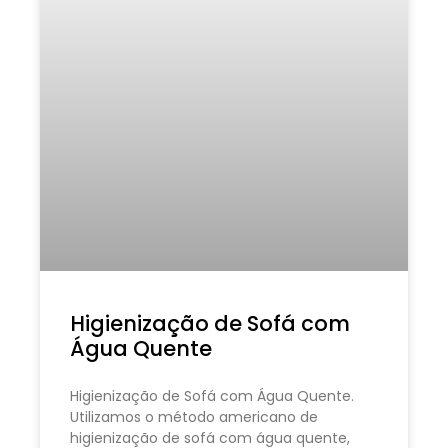
Higienização de Sofá com
Água Quente
Higienização de Sofá com Água Quente.
Utilizamos o método americano de
higienização de sofá com água quente,