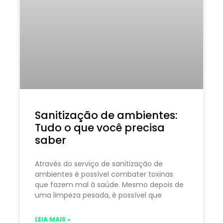
Sanitização de ambientes:
Tudo o que você precisa
saber
Através do serviço de sanitização de
ambientes é possível combater toxinas
que fazem mal à saúde. Mesmo depois de
uma limpeza pesada, é possível que
LEIA MAIS »