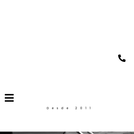
Desde 2011