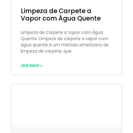
Limpeza de Carpete a
Vapor com Água Quente
Limpeza de Carpete a Vapor com Água
Quente. Limpeza de carpete a vapor com
água quente é um método americano de
limpeza de carpete, que
LEIA MAIS »