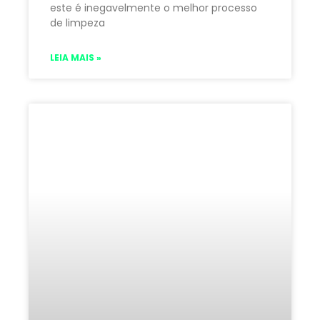
este é inegavelmente o melhor processo
de limpeza
LEIA MAIS »