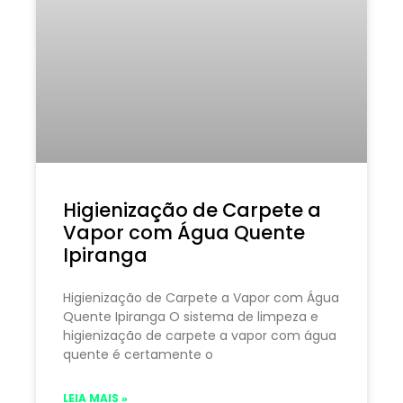
Higienização de Carpete a
Vapor com Água Quente
Ipiranga
Higienização de Carpete a Vapor com Água
Quente Ipiranga O sistema de limpeza e
higienização de carpete a vapor com água
quente é certamente o
LEIA MAIS »