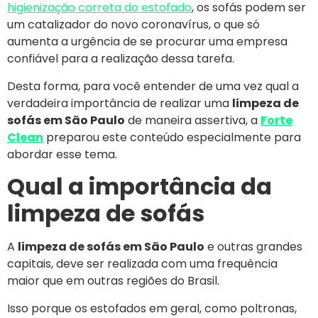
higienização correta do estofado
, os sofás podem ser
um catalizador do novo coronavírus, o que só
aumenta a urgência de se procurar uma empresa
confiável para a realização dessa tarefa.
Desta forma, para você entender de uma vez qual a
verdadeira importância de realizar uma
limpeza de
sofás em São Paulo
de maneira assertiva, a
Forte
Clean
preparou este conteúdo especialmente para
abordar esse tema.
Qual a importância da
limpeza de sofás
A
limpeza de sofás em São Paulo
e outras grandes
capitais, deve ser realizada com uma frequência
maior que em outras regiões do Brasil.
Isso porque os estofados em geral, como poltronas,