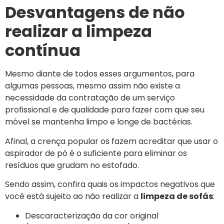
Desvantagens de não
realizar a limpeza
contínua
Mesmo diante de todos esses argumentos, para
algumas pessoas, mesmo assim não existe a
necessidade da contratação de um serviço
profissional e de qualidade para fazer com que seu
móvel se mantenha limpo e longe de bactérias.
Afinal, a crença popular os fazem acreditar que usar o
aspirador de pó é o suficiente para eliminar os
resíduos que grudam no estofado.
Sendo assim, confira quais os impactos negativos que
você está sujeito ao não realizar a
limpeza de sofás
:
Descaracterização da cor original