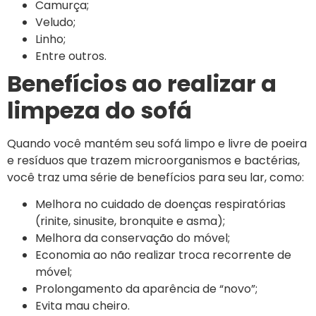
Camurça;
Veludo;
Linho;
Entre outros.
Benefícios ao realizar a
limpeza do sofá
Quando você mantém seu sofá limpo e livre de poeira
e resíduos que trazem microorganismos e bactérias,
você traz uma série de benefícios para seu lar, como:
Melhora no cuidado de doenças respiratórias
(rinite, sinusite, bronquite e asma);
Melhora da conservação do móvel;
Economia ao não realizar troca recorrente de
móvel;
Prolongamento da aparência de “novo”;
Evita mau cheiro.