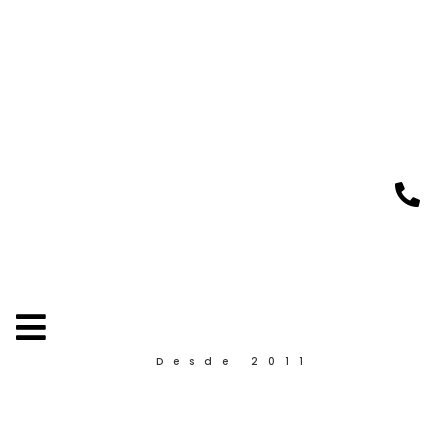
Desde 2011