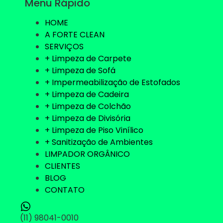
Menu Rápido
HOME
A FORTE CLEAN
SERVIÇOS
+ Limpeza de Carpete
+ Limpeza de Sofá
+ Impermeabilização de Estofados
+ Limpeza de Cadeira
+ Limpeza de Colchão
+ Limpeza de Divisória
+ Limpeza de Piso Vinílico
+ Sanitização de Ambientes
LIMPADOR ORGÂNICO
CLIENTES
BLOG
CONTATO
(11) 98041-0010