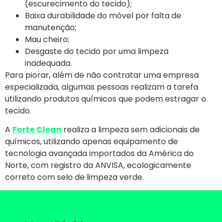
(escurecimento do tecido);
Baixa durabilidade do móvel por falta de
manutenção;
Mau cheiro;
Desgaste do tecido por uma limpeza
inadequada.
Para piorar, além de não contratar uma empresa
especializada, algumas pessoas realizam a tarefa
utilizando produtos químicos que podem estragar o
tecido.
A
Forte Clean
realiza a limpeza sem adicionais de
químicos, utilizando apenas equipamento de
tecnologia avançada importados da América do
Norte, com registro da ANVISA, ecologicamente
correto com selo de limpeza verde.