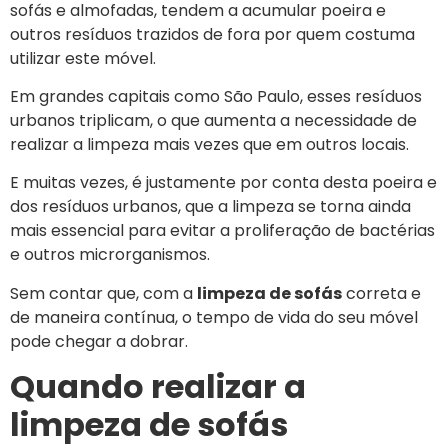
sofás e almofadas, tendem a acumular poeira e
outros resíduos trazidos de fora por quem costuma
utilizar este móvel.
Em grandes capitais como São Paulo, esses resíduos
urbanos triplicam, o que aumenta a necessidade de
realizar a limpeza mais vezes que em outros locais.
E muitas vezes, é justamente por conta desta poeira e
dos resíduos urbanos, que a limpeza se torna ainda
mais essencial para evitar a proliferação de bactérias
e outros microrganismos.
Sem contar que, com a
limpeza de sofás
correta e
de maneira contínua, o tempo de vida do seu móvel
pode chegar a dobrar.
Quando realizar a
limpeza de sofás