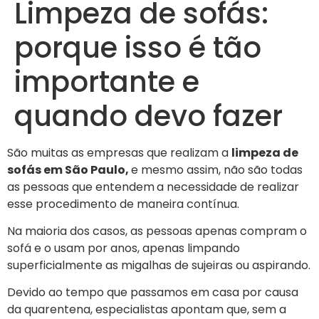
Limpeza de sofás:
porque isso é tão
importante e
quando devo fazer
São muitas as empresas que realizam a
limpeza de
sofás em São Paulo,
e mesmo assim, não são todas
as pessoas que entendem
a necessidade de realizar
esse procedimento de maneira contínua.
Na maioria dos casos, as pessoas apenas compram o
sofá e o usam por anos, apenas limpando
superficialmente as migalhas de sujeiras ou aspirando.
Devido ao tempo que passamos em casa por causa
da quarentena, especialistas apontam que, sem a