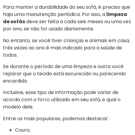
Para manter a durabilidade do seu sofá, é preciso que
haja uma manutenção periódica. Por isso, a
limpeza
de sofás
deve ser feita a cada seis meses ou uma vez
por ano, se não for usado diariamente.
No entanto, se você tiver crianças e animais em casa,
três vezes ao ano é mais indicado para a saúde de
todos.
Se durante o período de uma limpeza e outra você
reparar que o tecido está escurecido ou parecendo
encardido.
Inclusive, esse tipo de informação pode variar de
acordo com o forro utilizado em seu sofá, e qual o
modelo dele.
Entre os mais populares, podemos destacar:
Couro;